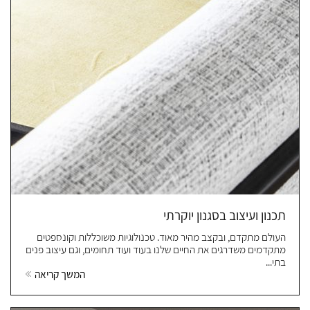
תכנון ועיצוב בסגנון יוקרתי
העולם מתקדם, ובקצב מהיר מאוד. טכנולוגיות משוכללות וקונספטים
מתקדמים משדרגים את החיים שלנו בעוד ועוד תחומים, וגם עיצוב פנים
בתי...
המשך קריאה