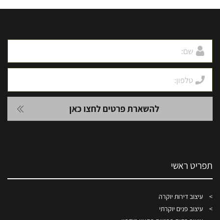
תפריט ראשי
עיצוב דירות יוקרה
עיצוב פנים יוקרתי