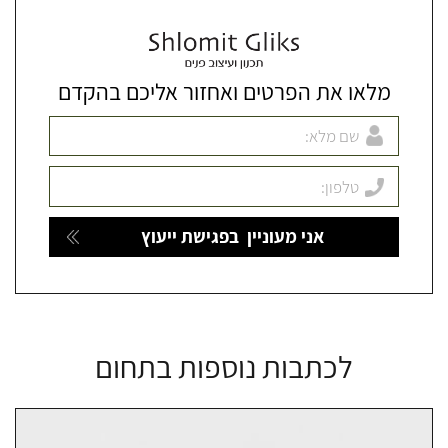
מלאו את הפרטים ואחזור אליכם בהקדם
לכתבות נוספות בתחום