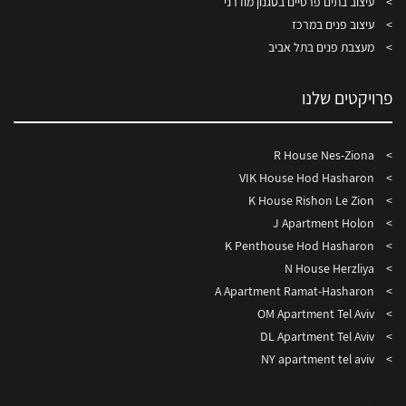
עיצוב בתים פרטיים בסגנון מודרני
עיצוב פנים במרכז
מעצבת פנים בתל אביב
פרויקטים שלנו
R House Nes-Ziona
VIK House Hod Hasharon
K House Rishon Le Zion
J Apartment Holon
K Penthouse Hod Hasharon
N House Herzliya
A Apartment Ramat-Hasharon
OM Apartment Tel Aviv
DL Apartment Tel Aviv
NY apartment tel aviv