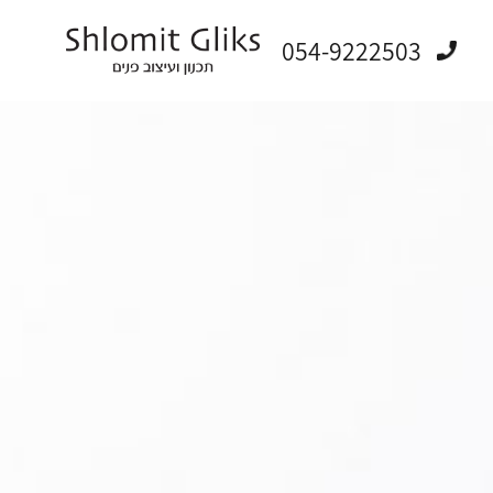
054-9222503