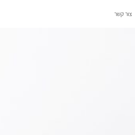
צור קשר